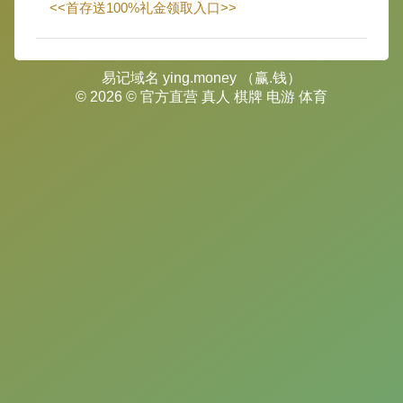
<<首存送100%礼金领取入口>>
易记域名 ying.money （赢.钱）
© 2026 © 官方直营 真人 棋牌 电游 体育